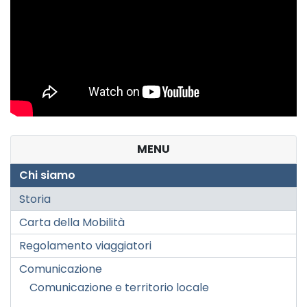
MENU
Chi siamo
Storia
Carta della Mobilità
Regolamento viaggiatori
Comunicazione
Comunicazione e territorio locale