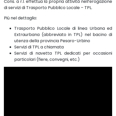
Cons. a r.l. effettua la propria attività nell’erogazione
di servizi di Trasporto Pubblico Locale – TPL.
Più nel dettaglio:
Trasporto Pubblico Locale di linea Urbana ed
Extraurbana (abbreviato in TPL) nel bacino di
utenza della provincia Pesaro-Urbino
Servizi di TPL a chiamata
Servizi di navetta TPL dedicati per occasioni
particolari (fiere, convegni, etc.)