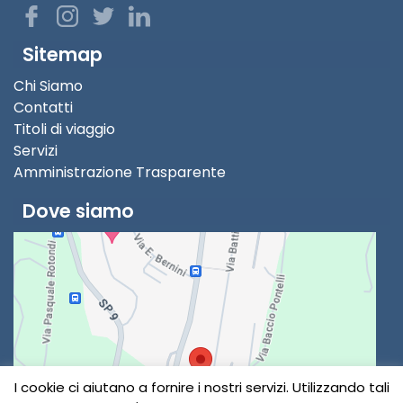
Sitemap
Chi Siamo
Contatti
Titoli di viaggio
Servizi
Amministrazione Trasparente
Dove siamo
I cookie ci aiutano a fornire i nostri servizi. Utilizzando tali