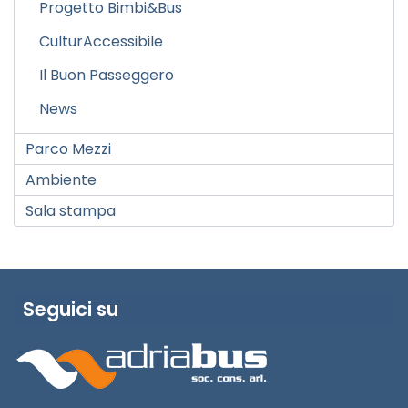
Progetto Bimbi&Bus
CulturAccessibile
Il Buon Passeggero
News
Parco Mezzi
Ambiente
Sala stampa
Seguici su