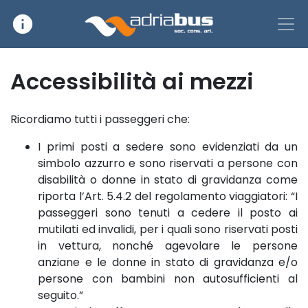
info
Main Navigation
Accessibilità ai mezzi
Ricordiamo tutti i passeggeri che:
I primi posti a sedere sono evidenziati da un
simbolo azzurro e sono riservati a persone con
disabilità o donne in stato di gravidanza come
riporta l’Art. 5.4.2 del regolamento viaggiatori: “I
passeggeri sono tenuti a cedere il posto ai
mutilati ed invalidi, per i quali sono riservati posti
in vettura, nonché agevolare le persone
anziane e le donne in stato di gravidanza e/o
persone con bambini non autosufficienti al
seguito.”