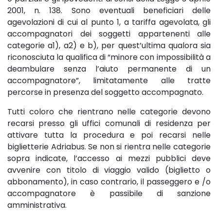
2001, n. 138. Sono eventuali beneficiari delle
agevolazioni di cui al punto 1, a tariffa agevolata, gli
accompagnatori dei soggetti appartenenti alle
categorie a1), a2) e b), per quest’ultima qualora sia
riconosciuta la qualifica di “minore con impossibilità a
deambulare senza l’aiuto permanente di un
accompagnatore”, limitatamente alle tratte
percorse in presenza del soggetto accompagnato.
Tutti coloro che rientrano nelle categorie devono
recarsi presso gli uffici comunali di residenza per
attivare tutta la procedura e poi recarsi nelle
biglietterie Adriabus. Se non si rientra nelle categorie
sopra indicate, l’accesso ai mezzi pubblici deve
avvenire con titolo di viaggio valido (biglietto o
abbonamento), in caso contrario, il passeggero e /o
accompagnatore è passibile di sanzione
amministrativa.