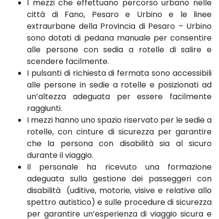
I mezzi che effettuano percorso urbano nelle
città di Fano, Pesaro e Urbino e le linee
extraurbane della Provincia di Pesaro – Urbino
sono dotati di pedana manuale per consentire
alle persone con sedia a rotelle di salire e
scendere facilmente.
I pulsanti di richiesta di fermata sono accessibili
alle persone in sedie a rotelle e posizionati ad
un’altezza adeguata per essere facilmente
raggiunti.
I mezzi hanno uno spazio riservato per le sedie a
rotelle, con cinture di sicurezza per garantire
che la persona con disabilità sia al sicuro
durante il viaggio.
Il personale ha ricevuto una formazione
adeguata sulla gestione dei passeggeri con
disabilità (uditive, motorie, visive e relative allo
spettro autistico) e sulle procedure di sicurezza
per garantire un’esperienza di viaggio sicura e