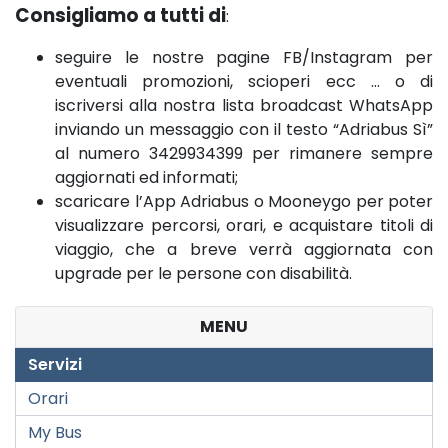
Consigliamo a tutti di
:
seguire le nostre pagine FB/Instagram per
eventuali promozioni, scioperi ecc … o di
iscriversi alla nostra lista broadcast WhatsApp
inviando un messaggio con il testo “Adriabus Sì”
al numero 3429934399 per rimanere sempre
aggiornati ed informati;
scaricare l’App Adriabus o Mooneygo per poter
visualizzare percorsi, orari, e acquistare titoli di
viaggio, che a breve verrà aggiornata con
upgrade per le persone con disabilità.
MENU
Servizi
Orari
My Bus