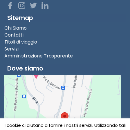
Sitemap
Chi Siamo
Contatti
Titoli di viaggio
Servizi
Amministrazione Trasparente
Dove siamo
I cookie ci aiutano a fornire i nostri servizi. Utilizzando tali