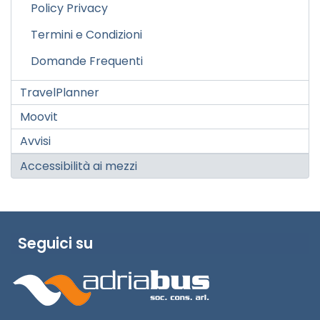
Policy Privacy
Termini e Condizioni
Domande Frequenti
TravelPlanner
Moovit
Avvisi
Accessibilità ai mezzi
Seguici su