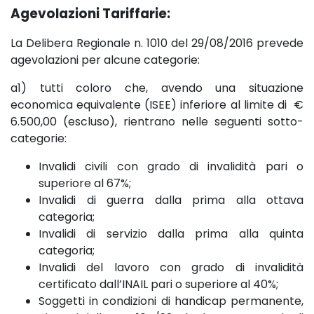
Agevolazioni Tariffarie:
La Delibera Regionale n. 1010 del 29/08/2016 prevede
agevolazioni per alcune categorie:
a1) tutti coloro che, avendo una situazione
economica equivalente (ISEE) inferiore al limite di €
6.500,00 (escluso), rientrano nelle seguenti sotto-
categorie:
Invalidi civili con grado di invalidità pari o
superiore al 67%;
Invalidi di guerra dalla prima alla ottava
categoria;
Invalidi di servizio dalla prima alla quinta
categoria;
Invalidi del lavoro con grado di invalidità
certificato dall’INAIL pari o superiore al 40%;
Soggetti in condizioni di handicap permanente,