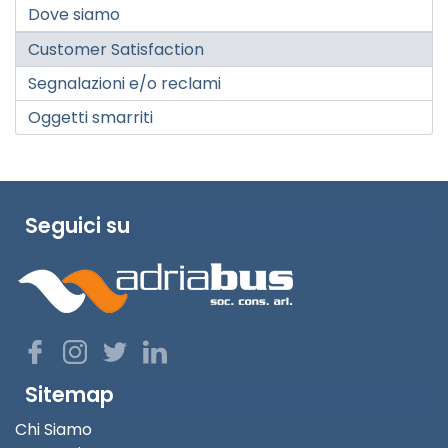
Dove siamo
Customer Satisfaction
Segnalazioni e/o reclami
Oggetti smarriti
Seguici su
Sitemap
Chi Siamo