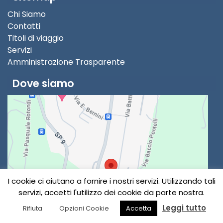
Chi Siamo
Contatti
Titoli di viaggio
Servizi
Amministrazione Trasparente
Dove siamo
I cookie ci aiutano a fornire i nostri servizi. Utilizzando tali
servizi, accetti l'utilizzo dei cookie da parte nostra.
Leggi tutto
Rifiuta
Opzioni Cookie
Accetta