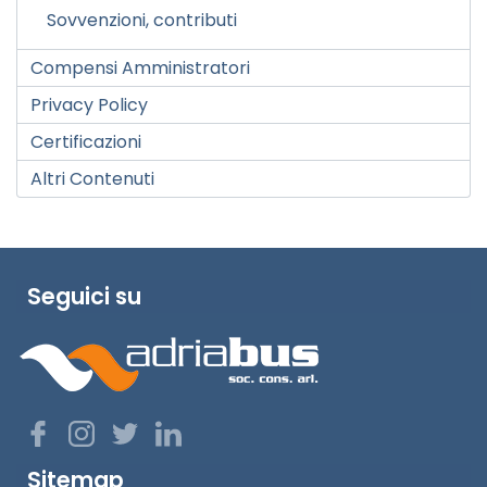
Sovvenzioni, contributi
Compensi Amministratori
Privacy Policy
Certificazioni
Altri Contenuti
Seguici su
Sitemap