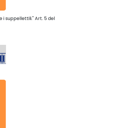
i suppellettili." Art. 5 del