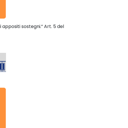
i appositi sostegni.” Art. 5 del