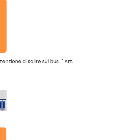
zione di salire sul bus..." Art.