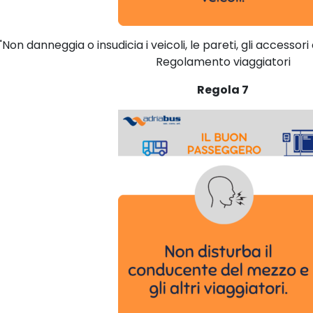
"Non danneggia o insudicia i veicoli, le pareti, gli accessori e 
Regolamento viaggiatori
Regola 7