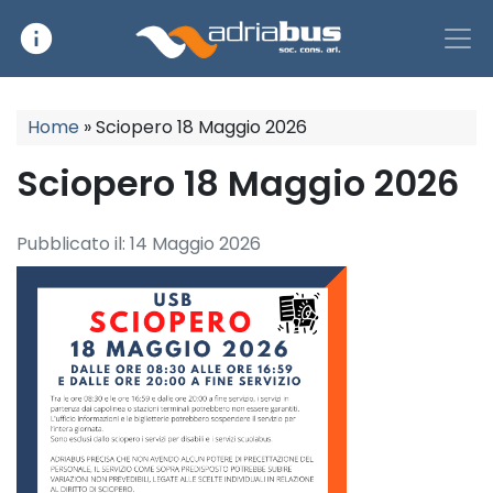
info
Main Navigation
Home
»
Sciopero 18 Maggio 2026
Sciopero 18 Maggio 2026
Pubblicato il:
14 Maggio 2026