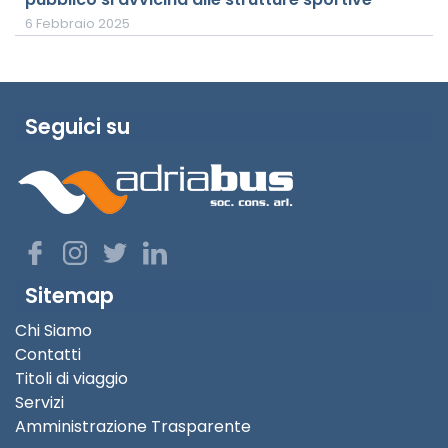
6 Febbraio 2025
Seguici su
Sitemap
Chi Siamo
Contatti
Titoli di viaggio
Servizi
Amministrazione Trasparente