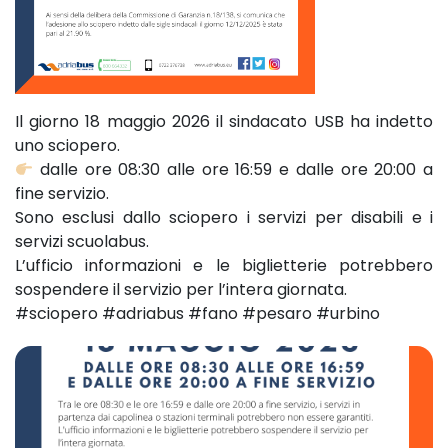
Il giorno 18 maggio 2026 il sindacato USB ha indetto
uno sciopero.
dalle ore 08:30 alle ore 16:59 e dalle ore 20:00 a
fine servizio.
Sono esclusi dallo sciopero i servizi per disabili e i
servizi scuolabus.
L’ufficio informazioni e le biglietterie potrebbero
sospendere il servizio per l’intera giornata.
#sciopero #adriabus #fano #pesaro #urbino