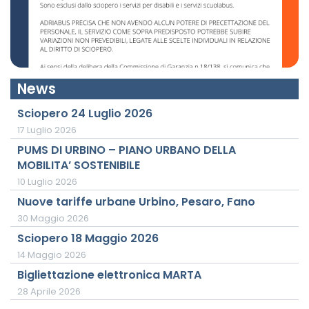
News
Sciopero 24 Luglio 2026
17 Luglio 2026
PUMS DI URBINO – PIANO URBANO DELLA
MOBILITA’ SOSTENIBILE
10 Luglio 2026
Nuove tariffe urbane Urbino, Pesaro, Fano
30 Maggio 2026
Sciopero 18 Maggio 2026
14 Maggio 2026
Bigliettazione elettronica MARTA
28 Aprile 2026