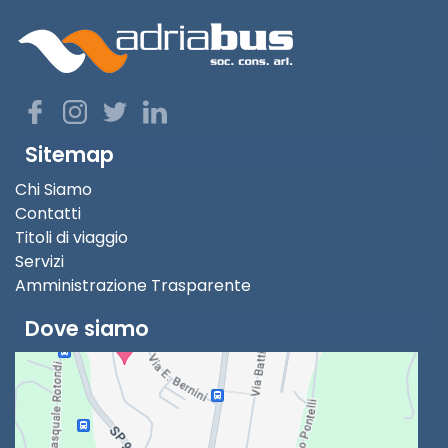
Sitemap
Chi Siamo
Contatti
Titoli di viaggio
Servizi
Amministrazione Trasparente
Dove siamo