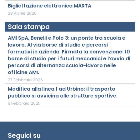
Bigliettazione elettronica MARTA
28 Aprile 2026
Sala stampa
AMI SpA, Benelli e Polo 3: un ponte tra scuola e
lavoro. Al via borse di studio e percorsi
formativi in azienda. Firmata la convenzione: 10
borse di studio per i futuri meccanici e l’avvio di
percorsi di alternanza scuola-lavoro nelle
officine AMI.
27 Febbraio 2026
Modifica alla linea 1 ad Urbino: il trasporto
pubblico si avvicina alle strutture sportive
6 Febbraio 2025
Seguici su