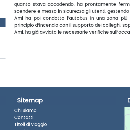
quanto stava accadendo, ha prontamente fermat
scendere e messo in sicurezza gli utenti, gestendo 
Ami ha poi condotto l’autobus in una zona più 
principio d’incendio con il supporto dei colleghi, 
Ami, ha già avviato le necessarie verifiche sull’acc
Sitemap
Chi Siamo
Contatti
Titoli di viaggio