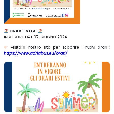
ORARI ESTIVI
IN VIGORE DAL 07 GIUGNO 2024
visita il nostro sito per scoprire i nuovi orari :
https://www.adriabus.eu/orari/