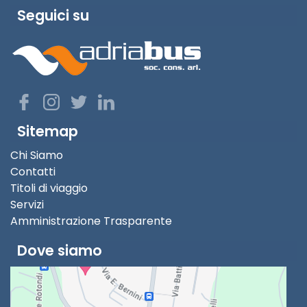
Seguici su
Sitemap
Chi Siamo
Contatti
Titoli di viaggio
Servizi
Amministrazione Trasparente
Dove siamo