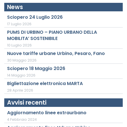
News
Sciopero 24 Luglio 2026
17 Luglio 2026
PUMS DI URBINO – PIANO URBANO DELLA
MOBILITA’ SOSTENIBILE
10 Luglio 2026
Nuove tariffe urbane Urbino, Pesaro, Fano
30 Maggio 2026
Sciopero 18 Maggio 2026
14 Maggio 2026
Bigliettazione elettronica MARTA
28 Aprile 2026
Avvisi recenti
Aggiornamento linee extraurbano
4 Febbraio 2024