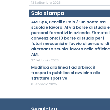
13 Settembre 2023
Sala stampa
AMI SpA, Benelli e Polo 3: un ponte tra
scuola e lavoro. Al via borse di studio e
percorsi formativi in azienda. Firmata 
convenzione: 10 borse di studio per i
futuri meccanici e l’avvio di percorsi di
alternanza scuola-lavoro nelle officine
AMI.
27 Febbraio 2026
Modifica alla linea 1 ad Urbino: il
trasporto pubblico si avvicina alle
strutture sportive
6 Febbraio 2025
Seguici su