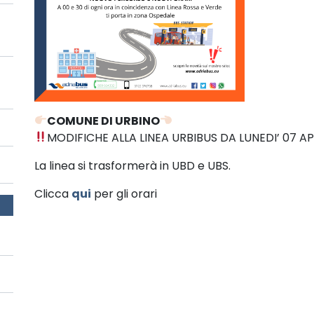
COMUNE DI URBINO
MODIFICHE ALLA LINEA URBIBUS DA LUNEDI’ 07 AP
La linea si trasformerà in UBD e UBS.
Clicca
qui
per gli orari