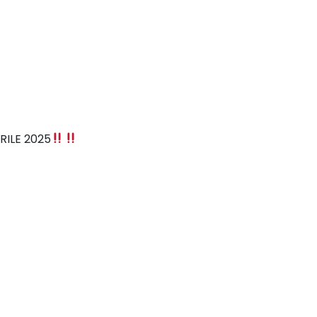
RILE 2025