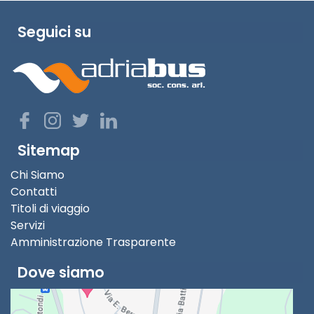
Seguici su
Sitemap
Chi Siamo
Contatti
Titoli di viaggio
Servizi
Amministrazione Trasparente
Dove siamo