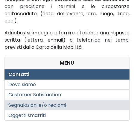
con precisione i termini e le circostanze
dell’accaduto (data dell’evento, ora, luogo, linea,
ecc.).
Adriabus si impegna a fornire al cliente una risposta
scritta (lettera, e-mail) o telefonica nei tempi
previsti dalla Carta della Mobilità.
MENU
Contatti
Dove siamo
Customer Satisfaction
Segnalazioni e/o reclami
Oggetti smarriti