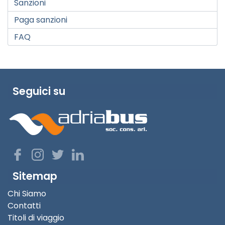
Sanzioni
Paga sanzioni
FAQ
Seguici su
Sitemap
Chi Siamo
Contatti
Titoli di viaggio