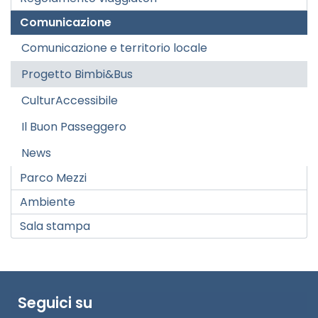
Comunicazione
Comunicazione e territorio locale
Progetto Bimbi&Bus
CulturAccessibile
Il Buon Passeggero
News
Parco Mezzi
Ambiente
Sala stampa
Seguici su