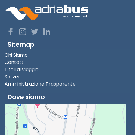
Sitemap
Chi Siamo
Contatti
Titoli di viaggio
Servizi
Amministrazione Trasparente
Dove siamo