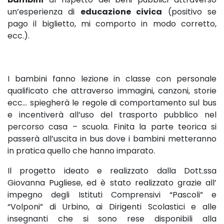
un’esperienza di
educazione civica
(positivo se
pago il biglietto, mi comporto in modo corretto,
ecc.).
I bambini fanno lezione in classe con personale
qualificato che attraverso immagini, canzoni, storie
ecc… spiegherà le regole di comportamento sul bus
e incentiverà all’uso del trasporto pubblico nel
percorso casa – scuola. Finita la parte teorica si
passerà all’uscita in bus dove i bambini metteranno
in pratica quello che hanno imparato.
Il progetto ideato e realizzato dalla Dott.ssa
Giovanna Pugliese, ed è stato realizzato grazie all’
impegno degli Istituti Comprensivi “Pascoli” e
“Volponi” di Urbino, ai Dirigenti Scolastici e alle
insegnanti che si sono rese disponibili alla