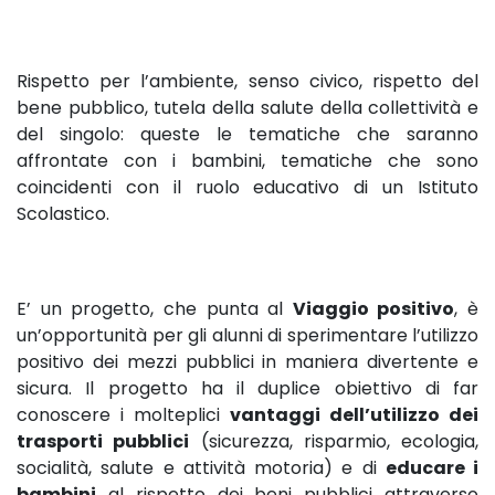
Rispetto per l’ambiente, senso civico, rispetto del
bene pubblico, tutela della salute della collettività e
del singolo: queste le tematiche che saranno
affrontate con i bambini, tematiche che sono
coincidenti con il ruolo educativo di un Istituto
Scolastico.
E’ un progetto, che punta al
Viaggio positivo
, è
un’opportunità per gli alunni di sperimentare l’utilizzo
positivo dei mezzi pubblici in maniera divertente e
sicura. Il progetto ha il duplice obiettivo di far
conoscere i molteplici
vantaggi dell’utilizzo dei
trasporti pubblici
(sicurezza, risparmio, ecologia,
socialità, salute e attività motoria) e di
educare i
bambini
al rispetto dei beni pubblici attraverso