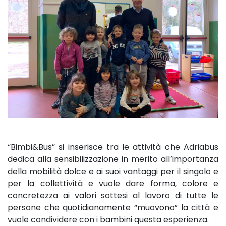
“Bimbi&Bus” si inserisce tra le attività che Adriabus
dedica alla sensibilizzazione in merito all’importanza
della mobilità dolce e ai suoi vantaggi per il singolo e
per la collettività e vuole dare forma, colore e
concretezza ai valori sottesi al lavoro di tutte le
persone che quotidianamente “muovono” la città e
vuole condividere con i bambini questa esperienza.