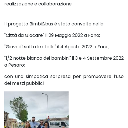
realizzazione e collaborazione.
Il progetto Bimbi&bus è stato convolto nella
"Città da Giocare" il 29 Maggio 2022 a Fano;
"Giovedì sotto le stelle" il 4 Agosto 2022 a Fano;
"1/2 notte bianca dei bambini" il 3 e 4 Settembre 2022
a Pesaro;
con una simpatica sorpresa per promuovere l’uso
dei mezzi pubblici.