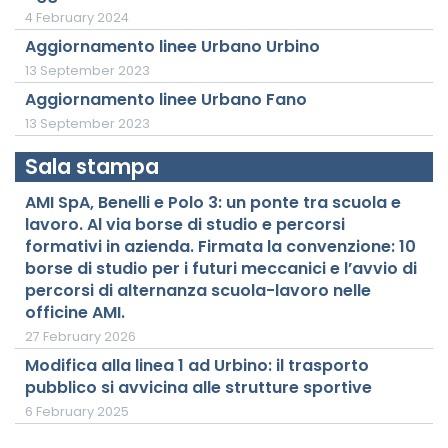
4 February 2024
Aggiornamento linee Urbano Urbino
13 September 2023
Aggiornamento linee Urbano Fano
13 September 2023
Sala stampa
AMI SpA, Benelli e Polo 3: un ponte tra scuola e
lavoro. Al via borse di studio e percorsi
formativi in azienda. Firmata la convenzione: 10
borse di studio per i futuri meccanici e l’avvio di
percorsi di alternanza scuola-lavoro nelle
officine AMI.
27 February 2026
Modifica alla linea 1 ad Urbino: il trasporto
pubblico si avvicina alle strutture sportive
6 February 2025