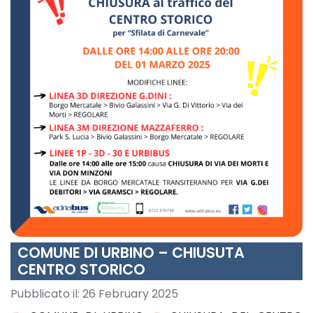
COMUNE DI URBINO – CHIUSUTA
CENTRO STORICO
Pubblicato il:
26 February 2025