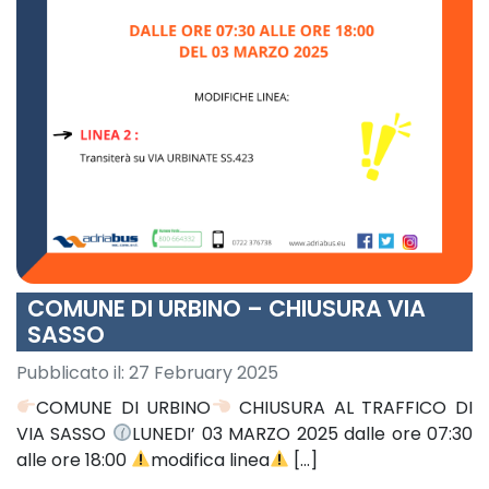
COMUNE DI URBINO – CHIUSURA VIA
SASSO
Pubblicato il:
27 February 2025
COMUNE DI URBINO
CHIUSURA AL TRAFFICO DI
VIA SASSO
LUNEDI’ 03 MARZO 2025 dalle ore 07:30
alle ore 18:00
modifica linea
[…]