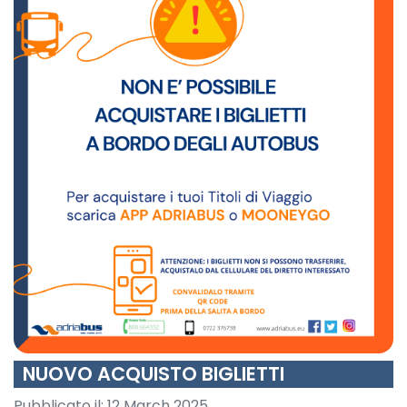
NUOVO ACQUISTO BIGLIETTI
Pubblicato il:
12 March 2025