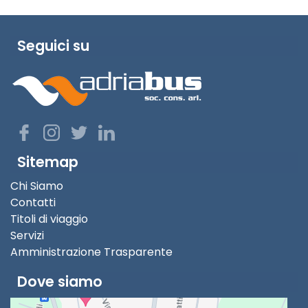
Seguici su
Sitemap
Chi Siamo
Contatti
Titoli di viaggio
Servizi
Amministrazione Trasparente
Dove siamo