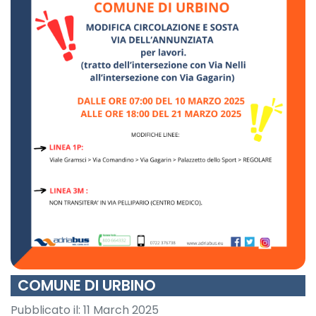
COMUNE DI URBINO
Pubblicato il:
11 March 2025