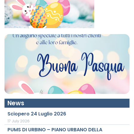
News
Sciopero 24 Luglio 2026
17 July 2026
PUMS DI URBINO – PIANO URBANO DELLA