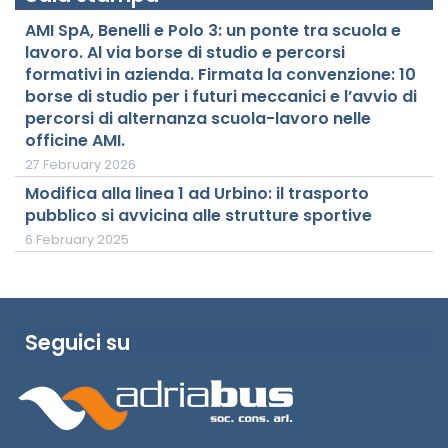
AMI SpA, Benelli e Polo 3: un ponte tra scuola e
lavoro. Al via borse di studio e percorsi
formativi in azienda. Firmata la convenzione: 10
borse di studio per i futuri meccanici e l’avvio di
percorsi di alternanza scuola-lavoro nelle
officine AMI.
27 February 2026
Modifica alla linea 1 ad Urbino: il trasporto
pubblico si avvicina alle strutture sportive
6 February 2025
Seguici su