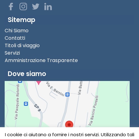
Sitemap
Chi Siamo
Contatti
Titoli di viaggio
Servizi
Amministrazione Trasparente
Dove siamo
I cookie ci aiutano a fornire i nostri servizi. Utilizzando tali