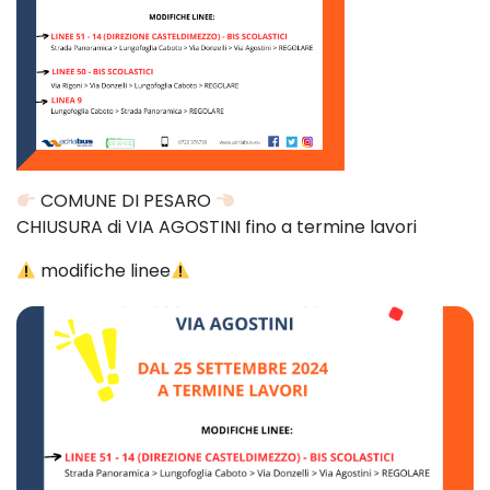
COMUNE DI PESARO
CHIUSURA di VIA AGOSTINI fino a termine lavori
modifiche linee