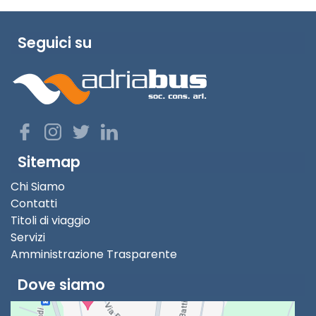
Seguici su
Sitemap
Chi Siamo
Contatti
Titoli di viaggio
Servizi
Amministrazione Trasparente
Dove siamo