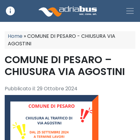
info
Main Navigation
Home
»
COMUNE DI PESARO - CHIUSURA VIA
AGOSTINI
COMUNE DI PESARO –
CHIUSURA VIA AGOSTINI
Pubblicato il:
29 Ottobre 2024