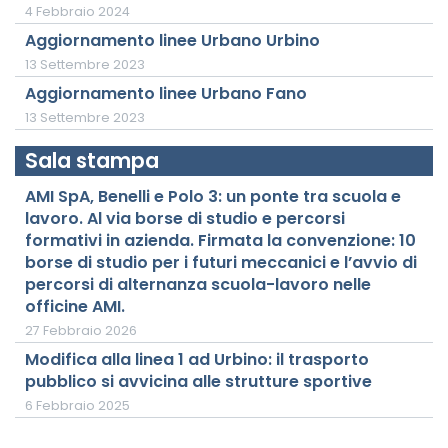
4 Febbraio 2024
Aggiornamento linee Urbano Urbino
13 Settembre 2023
Aggiornamento linee Urbano Fano
13 Settembre 2023
Sala stampa
AMI SpA, Benelli e Polo 3: un ponte tra scuola e
lavoro. Al via borse di studio e percorsi
formativi in azienda. Firmata la convenzione: 10
borse di studio per i futuri meccanici e l’avvio di
percorsi di alternanza scuola-lavoro nelle
officine AMI.
27 Febbraio 2026
Modifica alla linea 1 ad Urbino: il trasporto
pubblico si avvicina alle strutture sportive
6 Febbraio 2025