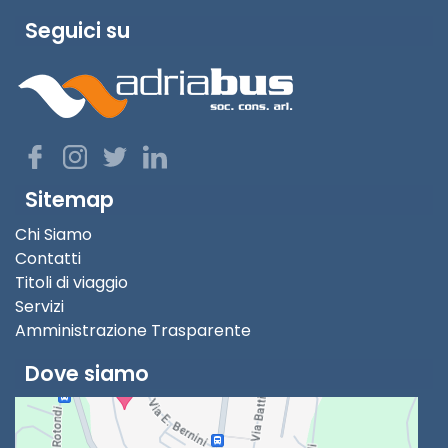
Seguici su
Sitemap
Chi Siamo
Contatti
Titoli di viaggio
Servizi
Amministrazione Trasparente
Dove siamo