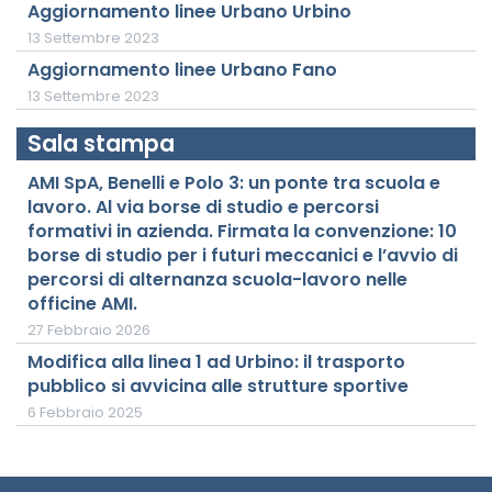
Aggiornamento linee Urbano Urbino
13 Settembre 2023
Aggiornamento linee Urbano Fano
13 Settembre 2023
Sala stampa
AMI SpA, Benelli e Polo 3: un ponte tra scuola e
lavoro. Al via borse di studio e percorsi
formativi in azienda. Firmata la convenzione: 10
borse di studio per i futuri meccanici e l’avvio di
percorsi di alternanza scuola-lavoro nelle
officine AMI.
27 Febbraio 2026
Modifica alla linea 1 ad Urbino: il trasporto
pubblico si avvicina alle strutture sportive
6 Febbraio 2025