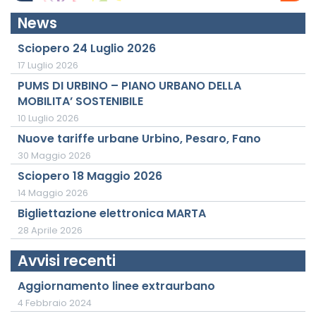
News
Sciopero 24 Luglio 2026
17 Luglio 2026
PUMS DI URBINO – PIANO URBANO DELLA
MOBILITA’ SOSTENIBILE
10 Luglio 2026
Nuove tariffe urbane Urbino, Pesaro, Fano
30 Maggio 2026
Sciopero 18 Maggio 2026
14 Maggio 2026
Bigliettazione elettronica MARTA
28 Aprile 2026
Avvisi recenti
Aggiornamento linee extraurbano
4 Febbraio 2024