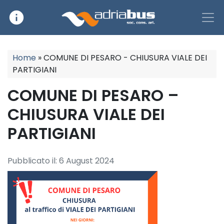
info
Main Navigation
Home
»
COMUNE DI PESARO - CHIUSURA VIALE DEI
PARTIGIANI
COMUNE DI PESARO –
CHIUSURA VIALE DEI
PARTIGIANI
Pubblicato il:
6 August 2024