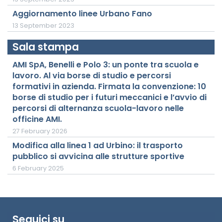
Aggiornamento linee Urbano Fano
13 September 2023
Sala stampa
AMI SpA, Benelli e Polo 3: un ponte tra scuola e
lavoro. Al via borse di studio e percorsi
formativi in azienda. Firmata la convenzione: 10
borse di studio per i futuri meccanici e l’avvio di
percorsi di alternanza scuola-lavoro nelle
officine AMI.
27 February 2026
Modifica alla linea 1 ad Urbino: il trasporto
pubblico si avvicina alle strutture sportive
6 February 2025
Seguici su