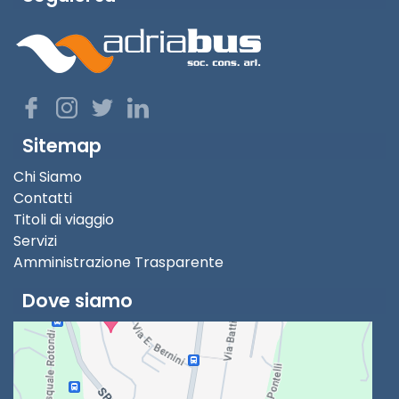
Sitemap
Chi Siamo
Contatti
Titoli di viaggio
Servizi
Amministrazione Trasparente
Dove siamo