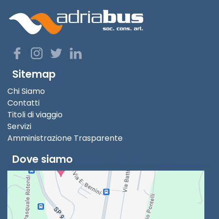
Sitemap
Chi Siamo
Contatti
Titoli di viaggio
Servizi
Amministrazione Trasparente
Dove siamo