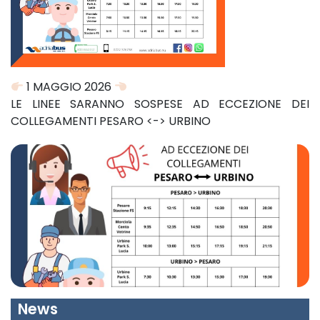
1 MAGGIO 2026
LE LINEE SARANNO SOSPESE AD ECCEZIONE DEI
COLLEGAMENTI PESARO <-> URBINO
News